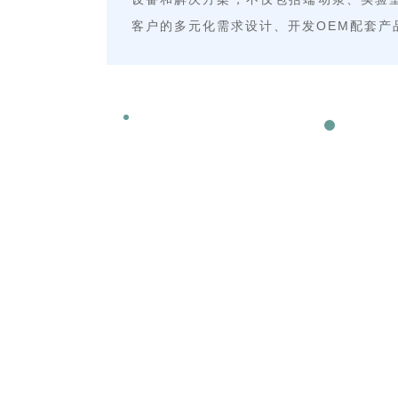
客户的多元化需求设计、开发OEM配套产