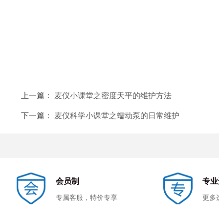
上一篇：
麦仪小课堂之密度天平的维护方法
下一篇：
麦仪科学小课堂之蠕动泵的日常维护
会员制
专业
专属客服，特价专享
更多