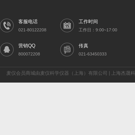
客服电话
工作时间
021-80122208
工作日：9:00~17:00
营销QQ
传真
800072208
021-63450333
麦仪会员商城由麦仪科学仪器（上海）有限公司 | 上海杰晟科