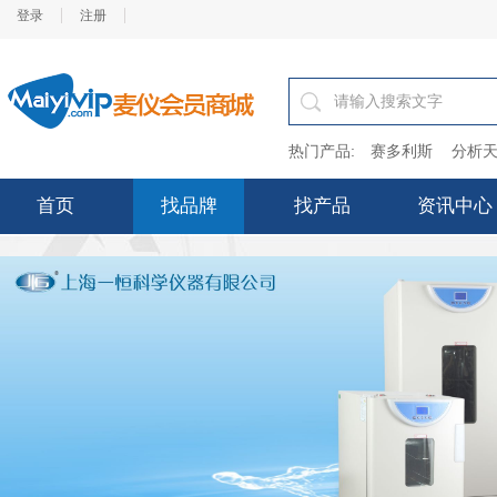
登录
注册
热门产品:
赛多利斯
分析天
首页
找品牌
找产品
资讯中心